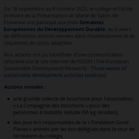
Du 18 septembre au 8 octobre 2025, le collège et l’école
primaire de la Présentation de Marie de Salon-de-
Provence ont participé aux trois
Semaines
Européennes du Développement Durable
, au travers
de différentes actions menées dans l’établissement et de
séquences de cours adaptées.
Nos actions ont pu bénéficier d’une communication
offocielle sur le site internet de l’ESDN (The European
Sustainable Development Network) :
Three weeks of
sustainable development activities (esdn.eu)
Actions menées :
une grande collecte de bouchons pour l’association
« La Compagnie des bouchons » pour des
personnes à mobilité réduite (56 kg récoltés),
des jeux éco responsables de la « Fondation Good
Planet » animés par les éco délégués dans la cour de
récréation du collège,