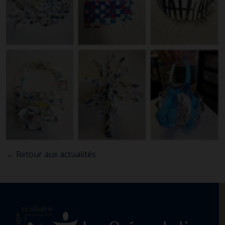
← Retour aux actualités