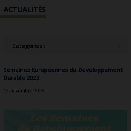
ACTUALITÉS
Catégories :
Semaines Européennes du Développement
Durable 2025
13 novembre 2025