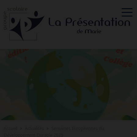
Accueil
Actualités
Semaines Européennes du
>
>
Développement Durable 2025