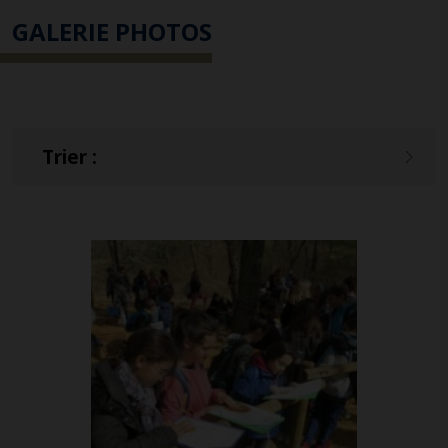
GALERIE PHOTOS
Trier :