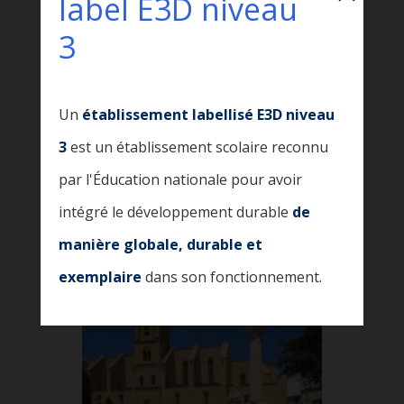
label E3D niveau
3
Un
établissement labellisé E3D niveau
3
est un établissement scolaire reconnu
par l'Éducation nationale pour avoir
intégré le développement durable
de
manière globale, durable et
exemplaire
dans son fonctionnement.