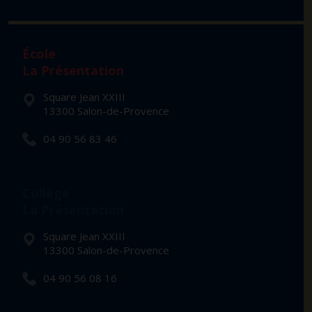
École
La Présentation
Square Jean XXIII
13300 Salon-de-Provence
04 90 56 83 46
Collège
La Présentation
Square Jean XXIII
13300 Salon-de-Provence
04 90 56 08 16